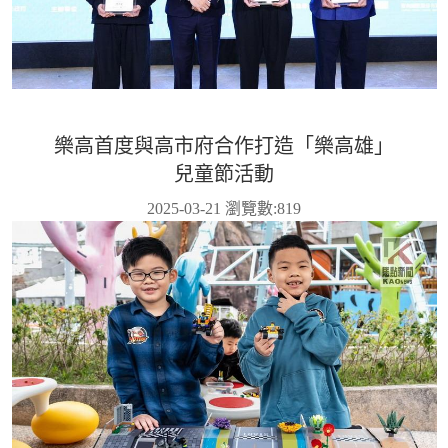
樂高首度與高市府合作打造「樂高雄」
兒童節活動
2025-03-21 瀏覽數:
819