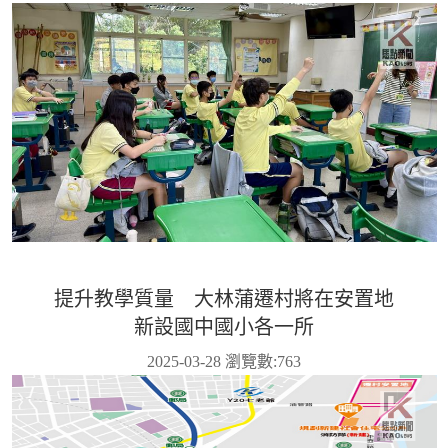
提升教學質量 大林蒲遷村將在安置地
新設國中國小各一所
2025-03-28 瀏覽數:
763