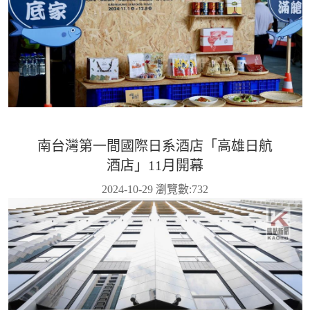
南台灣第一間國際日系酒店「高雄日航
酒店」11月開幕
2024-10-29 瀏覽數:
732