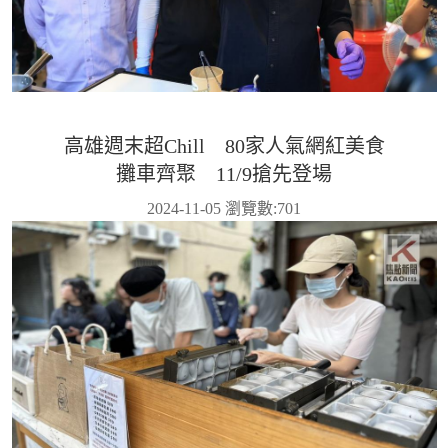
高雄週末超Chill 80家人氣網紅美食
攤車齊聚 11/9搶先登場
2024-11-05 瀏覽數:
701