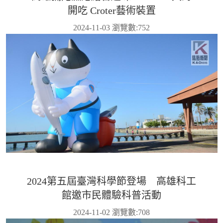
開吃 Croter藝術裝置
2024-11-03 瀏覽數:
752
2024第五屆臺灣科學節登場 高雄科工
館邀市民體驗科普活動
2024-11-02 瀏覽數:
708