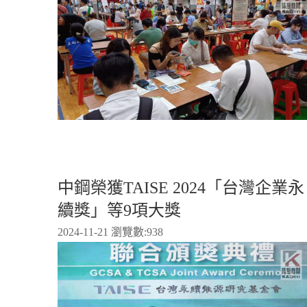
中鋼榮獲TAISE 2024「台灣企業永
續獎」等9項大獎
2024-11-21 瀏覽數:
938