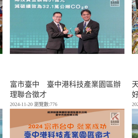
富市臺中 臺中港科技產業園區辦
理聯合徵才
2024-11-20 瀏覽數:
776
20