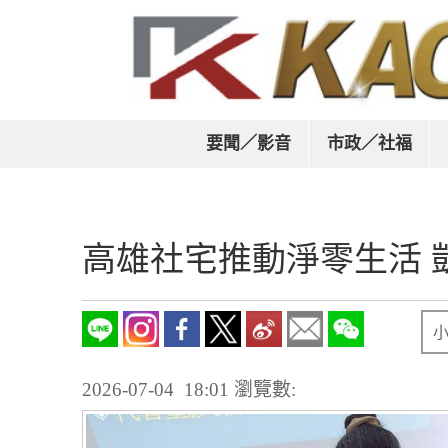
要聞／影音
市政／社福
高雄社宅推動淨零生活 
2026-07-04 18:01
瀏覽數: