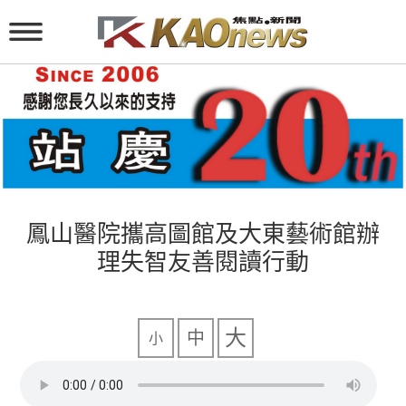
鳳山醫院攜高圖館及大東藝術館辦
理失智友善閱讀行動
大
中
小