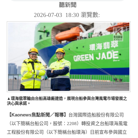
2026-07-03 18:30
瀏覽數:
▲環海翡翠輪由台船高雄廠建造，展現台船參與台灣風電市場發展之
決心與承諾。
Kaonews
【
焦點新聞／報導】
台灣國際造船股份有限公司
（以下簡稱台船公司，股號：
2208
）轉投資之台船環海風電
工程股份有限公司（以下簡稱台船環海）日前宣布參與國立