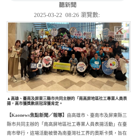
2025-03-22 08:26
瀏覽數:
▲高雄、臺南及屏東三縣市共同主辦的「南高屏地區社工專業人員表
揚，高市獲獎數居冠深獲肯定。
【
焦點新聞／報導】
由高雄市、臺南市及屏東縣三
Kaonews
縣市共同主辦的「南高屏地區社工專業人員表揚活動」在臺
南市舉行，這場活動被譽為南臺灣社工界的奧斯卡獎，旨在