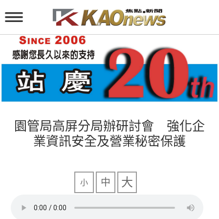
園管局高屏分局辦研討會 強化企
業資訊安全及營業秘密保護
大
中
小