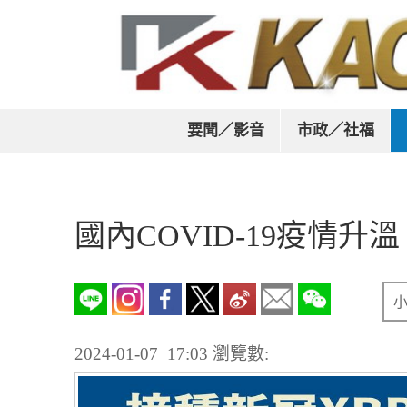
要聞／影音
市政／社福
國內COVID-19疫情
2024-01-07 17:03
瀏覽數: