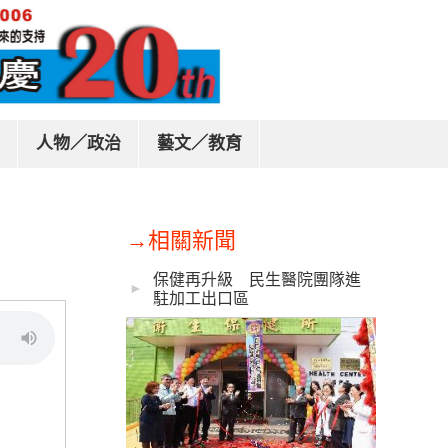
人物／政治
藝文／教育
→相關新聞
保健再升級 民生醫院團隊進
►
駐加工出口區