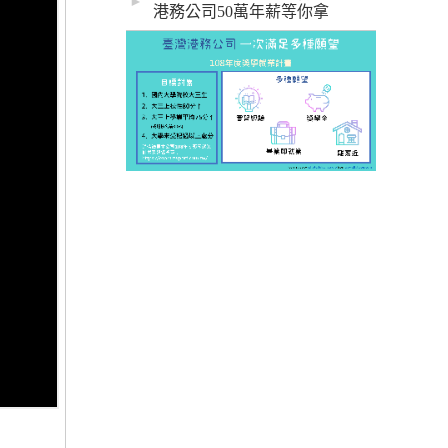
►
港務公司50萬年薪等你拿