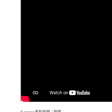
Kaonews焦點新聞／報導