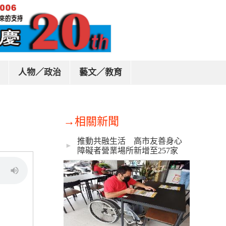
人物／政治
藝文／教育
→相關新聞
推動共融生活 高市友善身心
►
障礙者營業場所新增至257家