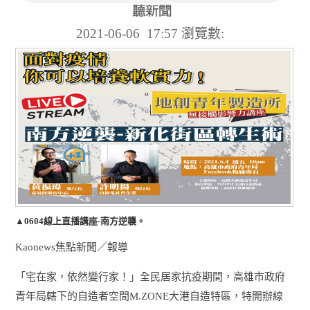
2021-06-06 17:57
瀏覽數:
▲0604線上直播講座-南方逆襲。
Kaonews焦點新聞／報導
「宅在家，依然變行家！」全民居家抗疫期間，高雄市政府
青年局轄下的自造者空間M.ZONE大港自造特區，特開辦線