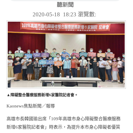
2020-05-18 18:23
瀏覽數:
▲障礙整合醫療服務新增6家醫院記者會。
Kaonews焦點新聞／報導
高雄市長韓國瑜出席「109年高雄市身心障礙整合醫療服務
新增6家醫院記者會」時表示，為提升本市身心障礙者優質