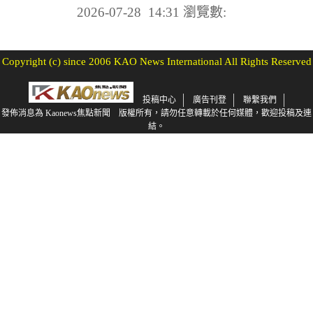
2026-07-28 14:31
瀏覽數:
Copyright (c) since 2006 KAO News International All Rights Reserved
投稿中心
廣告刊登
聯繫我們
發佈消息為 Kaonews焦點新聞 版權所有，請勿任意轉載於任何媒體，歡迎投稿及連
結。